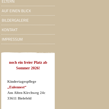
ELTERN
AUF EINEN BLICK
BILDERGALERIE
KONTAKT
IMPRESSUM
noch ein freier Platz ab
Sommer 2026!
Kindertagespflege
„Eulennest“
Am Alten Kirchweg 24c
33611 Bielefeld