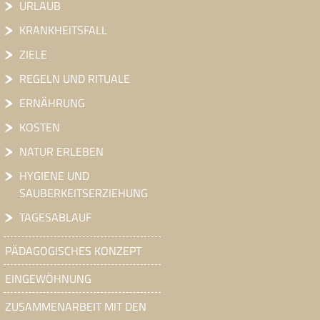
URLAUB
KRANKHEITSFALL
ZIELE
REGELN UND RITUALE
ERNÄHRUNG
KOSTEN
NATUR ERLEBEN
HYGIENE UND
SAUBERKEITSERZIEHUNG
TAGESABLAUF
PÄDAGOGISCHES KONZEPT
EINGEWÖHNUNG
ZUSAMMENARBEIT MIT DEN