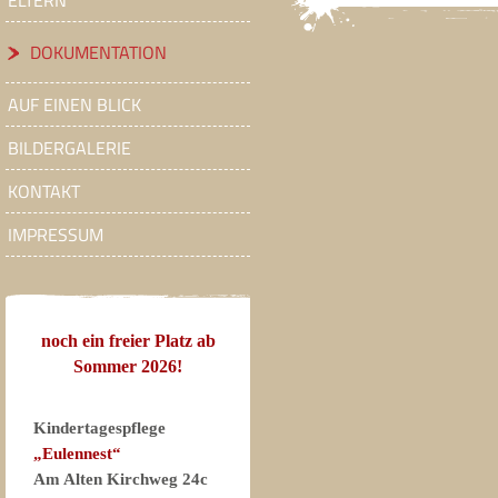
ELTERN
DOKUMENTATION
AUF EINEN BLICK
BILDERGALERIE
KONTAKT
IMPRESSUM
noch ein freier Platz ab
Sommer 2026!
Kindertagespflege
„Eulennest“
Am Alten Kirchweg 24c