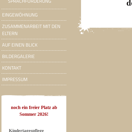
SPRACHFÖRDERUNG
d
EINGEWÖHNUNG
ZUSAMMENARBEIT MIT DEN
ELTERN
AUF EINEN BLICK
BILDERGALERIE
KONTAKT
IMPRESSUM
noch ein freier Platz ab
Sommer 2026!
Kindertagespflege